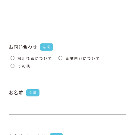
お問い合わせ
必須
採用情報について
事業内容について
その他
お名前
必須