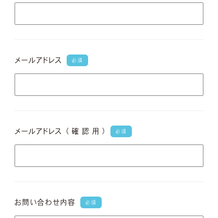
メールアドレス
必須
メールアドレス
（ 確 認 用 ）
必須
お問い合わせ内容
必須