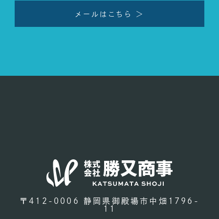
メールはこちら ＞
〒412-0006 静岡県御殿場市中畑1796-
11