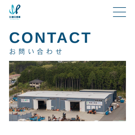
CONTACT
お問い合わせ