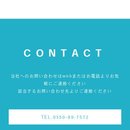
CONTACT
当社へのお問い合わせはwebまたはお電話よりお気
軽にご連絡ください
該当するお問い合わせ先よりご連絡ください
TEL.0550-89-7572